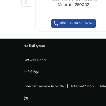
Meerut - 250002
कॉल
+911169657070
नज़दीकी इलाका
Kotwali Road
काटेगोरिएस
Internet Service Provider
Internet Shop
Tel
टैग