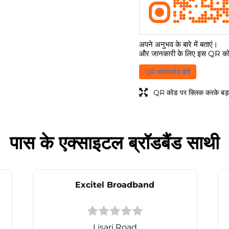
अपने अनुभव के बारे में बताएं।
और जानकारी के लिए इस QR कोड
QR डाउनलोड करें
QR कोड पर क्लिक करके बड़ा
पास के एक्साइटल ब्रॉडबैंड साथी
Excitel Broadband
Lisari Road