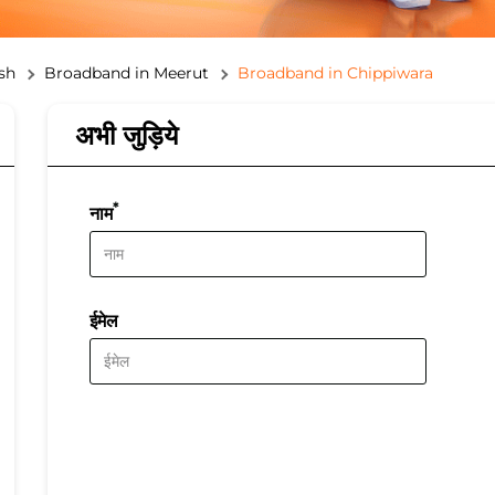
sh
Broadband in Meerut
Broadband in Chippiwara
अभी जुड़िये
*
नाम
ईमेल