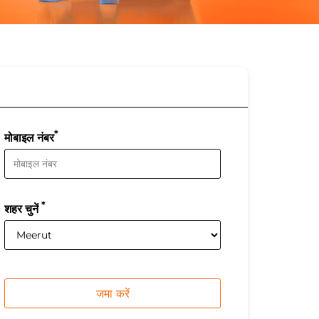
*
मोबाइल नंबर
*
शहर चुनें