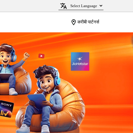
करीबी पार्टनर्स