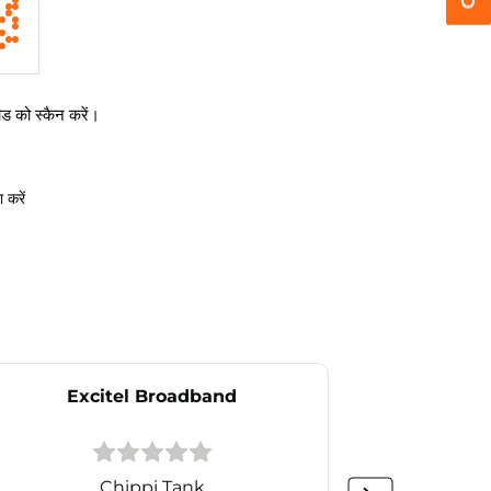
 को स्कैन करें।
 करें
Excitel Broadband
Excitel 
Chippi Tank