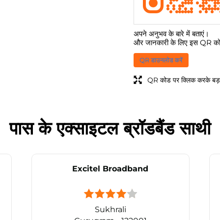
अपने अनुभव के बारे में बताएं।
और जानकारी के लिए इस QR कोड
QR डाउनलोड करें
QR कोड पर क्लिक करके बड़ा
पास के एक्साइटल ब्रॉडबैंड साथी
Excitel Broadband
Sukhrali