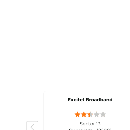
Excitel Broadband
Sector 13