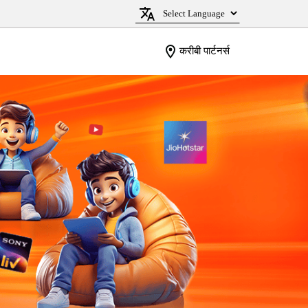
करीबी पार्टनर्स