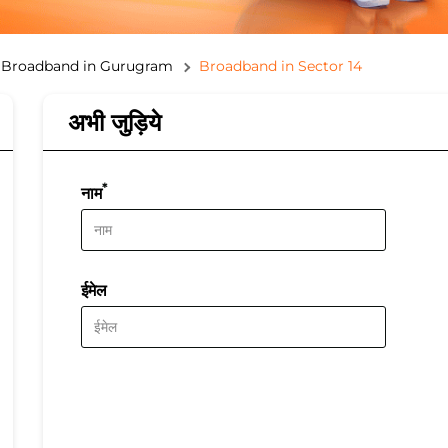
Broadband in Gurugram
Broadband in Sector 14
अभी जुड़िये
*
नाम
ईमेल