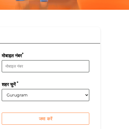
*
मोबाइल नंबर
*
शहर चुनें