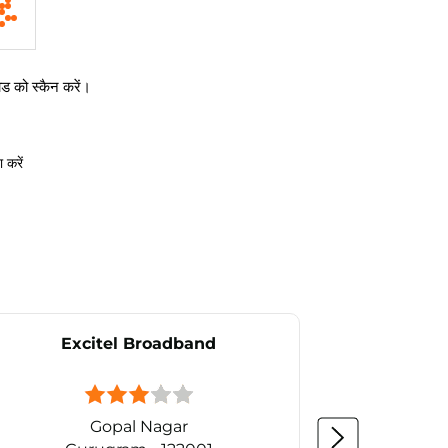
 को स्कैन करें।
 करें
Excitel Broadband
Ex
Gopal Nagar
D