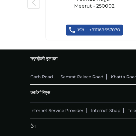
Meerut - 250002
कॉल
+911169657070
नज़दीकी इलाका
Garh Road
Samrat Palace Road
Khatta Roa
काटेगोरिएस
Internet Service Provider
Internet Shop
Tel
टैग