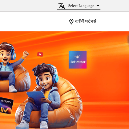
करीबी पार्टनर्स