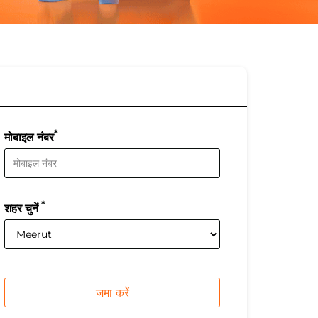
*
मोबाइल नंबर
*
शहर चुनें