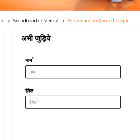
sh
Broadband in Meerut
Broadband in Ahmed Nagar
अभी जुड़िये
*
नाम
ईमेल