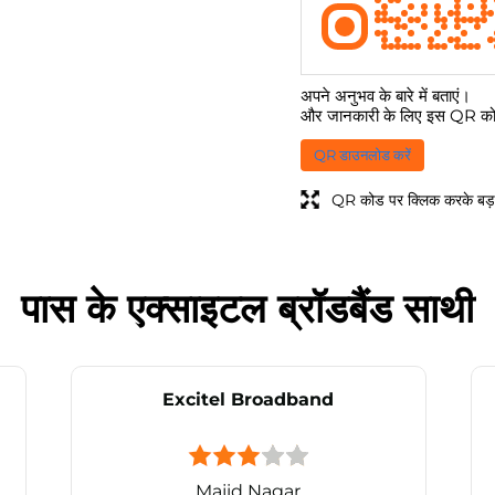
अपने अनुभव के बारे में बताएं।
और जानकारी के लिए इस QR कोड
QR डाउनलोड करें
QR कोड पर क्लिक करके बड़ा
पास के एक्साइटल ब्रॉडबैंड साथी
Excitel Broadband
Majid Nagar