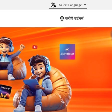
करीबी पार्टनर्स