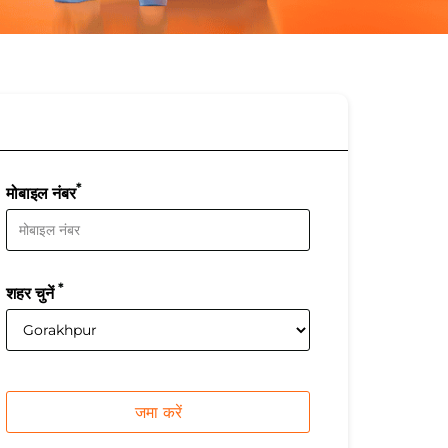
*
मोबाइल नंबर
*
शहर चुनें