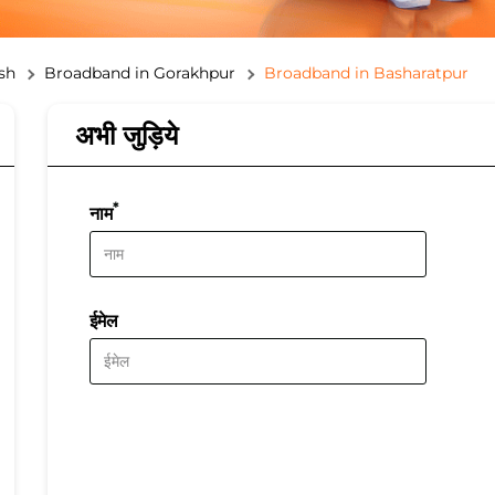
sh
Broadband in Gorakhpur
Broadband in Basharatpur
अभी जुड़िये
*
नाम
ईमेल