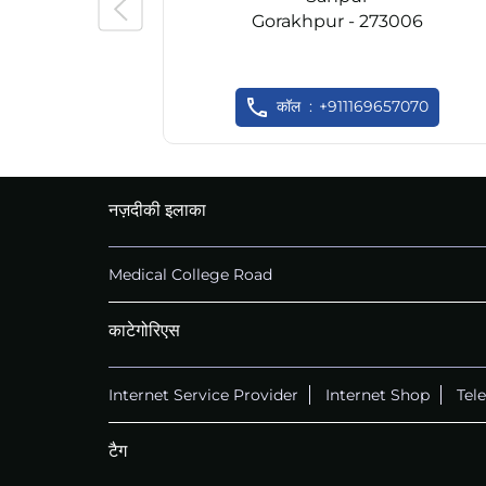
Gorakhpur - 273006
कॉल
+911169657070
नज़दीकी इलाका
Medical College Road
काटेगोरिएस
Internet Service Provider
Internet Shop
Tel
टैग