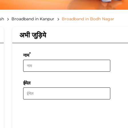
sh
Broadband in Kanpur
Broadband in Bodh Nagar
अभी जुड़िये
*
नाम
ईमेल