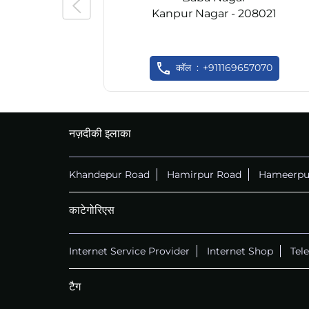
Kanpur Nagar - 208021
कॉल
+911169657070
नज़दीकी इलाका
Khandepur Road
Hamirpur Road
Hameerpu
काटेगोरिएस
Internet Service Provider
Internet Shop
Tel
टैग