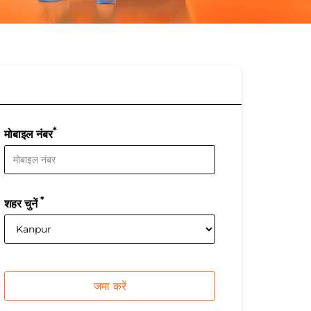
*
मोबाइल नंबर
*
शहर चुनें