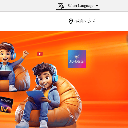
करीबी पार्टनर्स