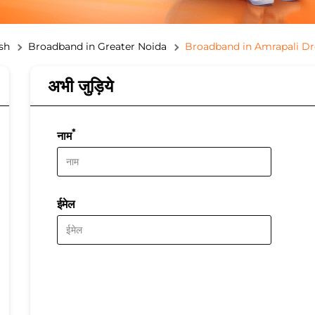
sh
Broadband in Greater Noida
Broadband in Amrapali Dr
अभी जुड़िये
*
नाम
ईमेल