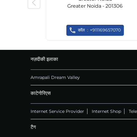
Greater Noida - 201306
कॉल
+911169657070
नज़दीकी इलाका
Amrapali Dream Valley
काटेगोरिएस
Internet Service Provider
Internet Shop
Tel
टैग