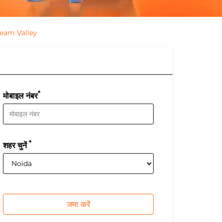
eam Valley
*
मोबाइल नंबर
*
शहर चुनें