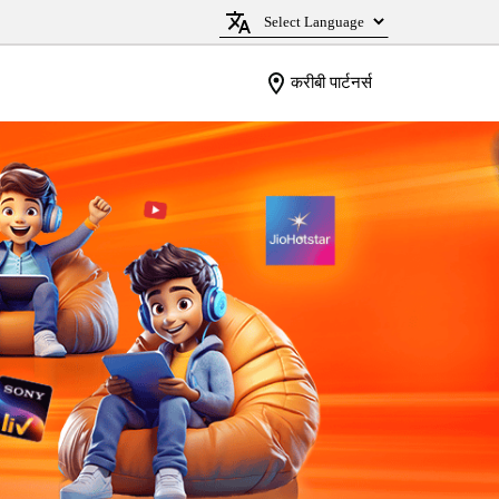
करीबी पार्टनर्स