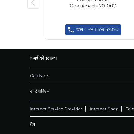
Ghaziabad - 201007
कॉल
+911169657070
नज़दीकी इलाका
Gali No 3
काटेगोरिएस
Internet Service Provider
Internet Shop
Tel
टैग