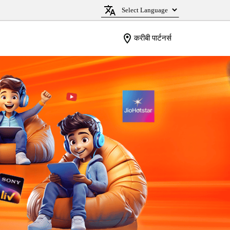
करीबी पार्टनर्स