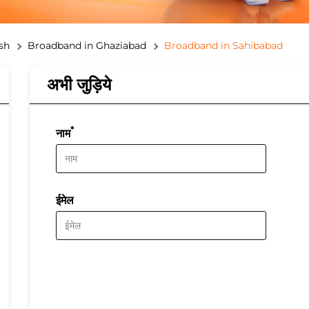
sh
Broadband in Ghaziabad
Broadband in Sahibabad
अभी जुड़िये
*
नाम
ईमेल