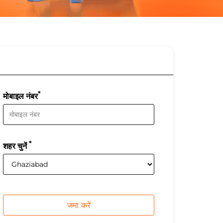
*
मोबाइल नंबर
*
शहर चुनें