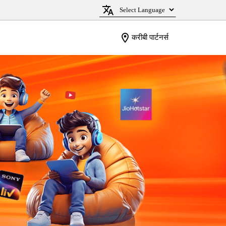
करीबी पार्टनर्स