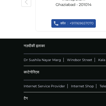
Ghaziabad - 201014
कॉल
+911169657070
नज़दीकी इलाका
Dr Sushila Nayar Marg
Windsor Street
Kala
काटेगोरिएस
Internet Service Provider
Internet Shop
Tel
टैग