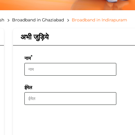
sh
Broadband in Ghaziabad
Broadband in Indirapuram
अभी जुड़िये
*
नाम
ईमेल