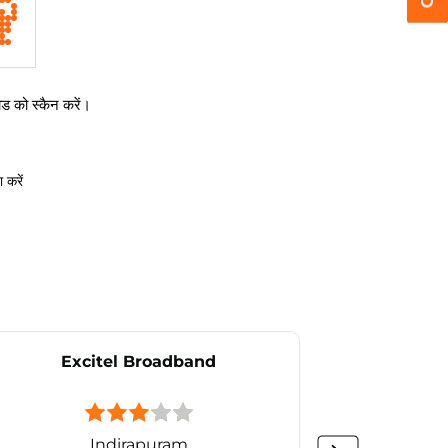
 को स्कैन करें।
 करें
Excitel Broadband
Ex
Indirapuram