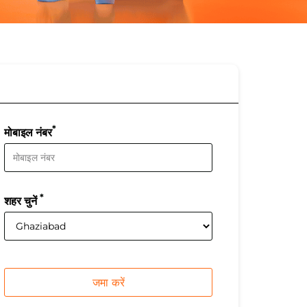
*
मोबाइल नंबर
*
शहर चुनें