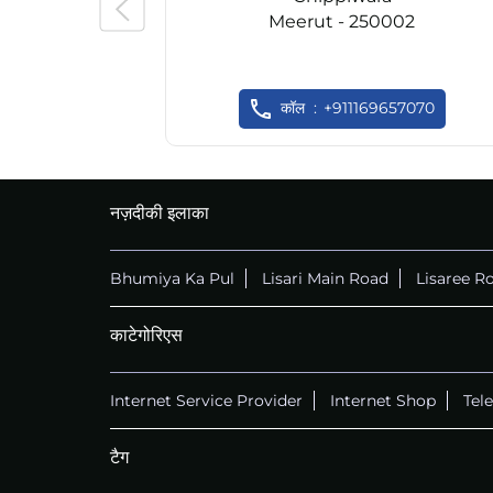
Meerut - 250002
कॉल
+911169657070
नज़दीकी इलाका
Bhumiya Ka Pul
Lisari Main Road
Lisaree R
काटेगोरिएस
Internet Service Provider
Internet Shop
Tel
टैग