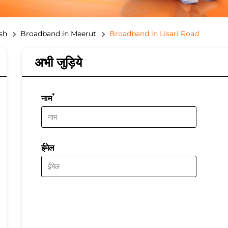
sh
Broadband in Meerut
Broadband in Lisari Road
अभी जुड़िये
*
नाम
ईमेल