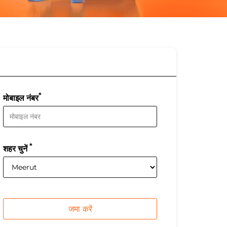
*
मोबाइल नंबर
*
शहर चुनें