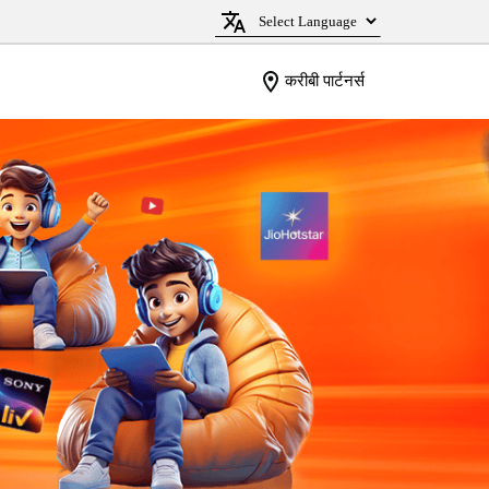
करीबी पार्टनर्स